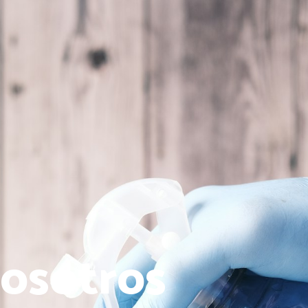
nosotros