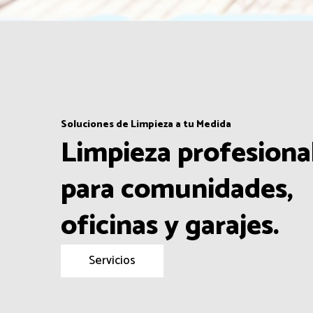
Soluciones de Limpieza a tu Medida
Limpieza profesiona
para comunidades,
oficinas y garajes.
Servicios