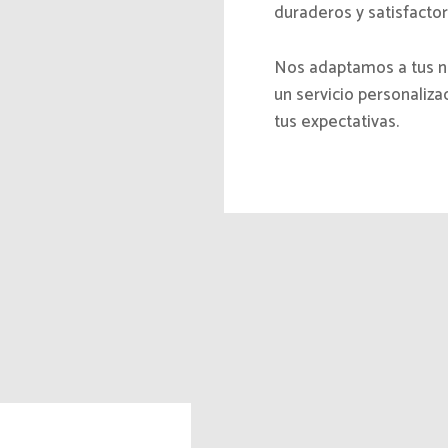
duraderos y satisfactor
Nos adaptamos a tus n
un servicio personaliz
tus expectativas.