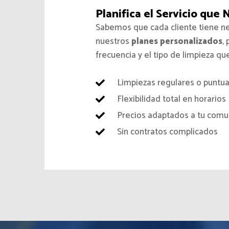
Planifica el Servicio que 
Sabemos que cada cliente tiene n
nuestros
planes personalizados
,
frecuencia y el tipo de limpieza qu
Limpiezas regulares o puntua
Flexibilidad total en horarios
Precios adaptados a tu comun
Sin contratos complicados