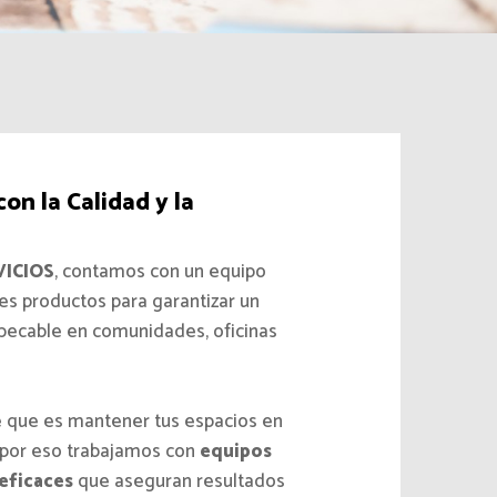
n la Calidad y la
ICIOS
, contamos con un equipo
es productos para garantizar un
mpecable en comunidades, oficinas
 que es mantener tus espacios en
 por eso trabajamos con
equipos
eficaces
que aseguran resultados